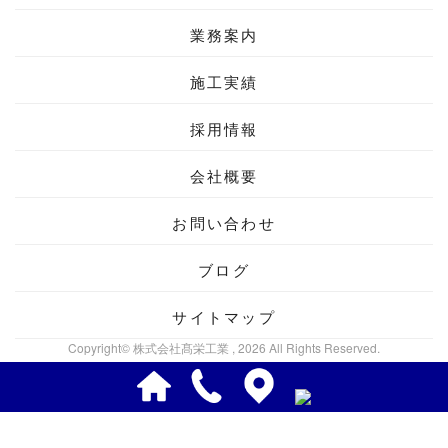
業務案内
施工実績
採用情報
会社概要
お問い合わせ
ブログ
サイトマップ
Copyright© 株式会社髙栄工業 , 2026 All Rights Reserved.