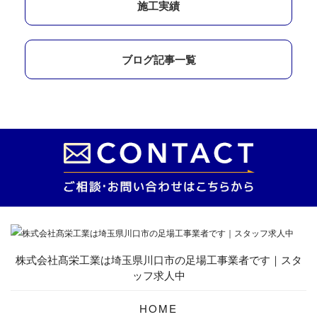
施工実績
ブログ記事一覧
株式会社髙栄工業は埼玉県川口市の足場工事業者です｜スタ
ッフ求人中
HOME