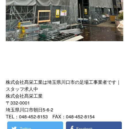
株式会社髙栄工業は埼玉県川口市の足場工事業者です｜
スタッフ求人中
株式会社髙栄工業
〒332-0001
埼玉県川口市朝日5-6-2
TEL：048-452-8153 FAX：048-452-8154
Twitter
Facebook