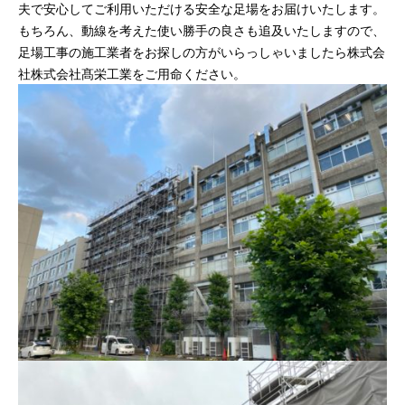
夫で安心してご利用いただける安全な足場をお届けいたします。
もちろん、動線を考えた使い勝手の良さも追及いたしますので、
足場工事の施工業者をお探しの方がいらっしゃいましたら株式会
社株式会社髙栄工業をご用命ください。