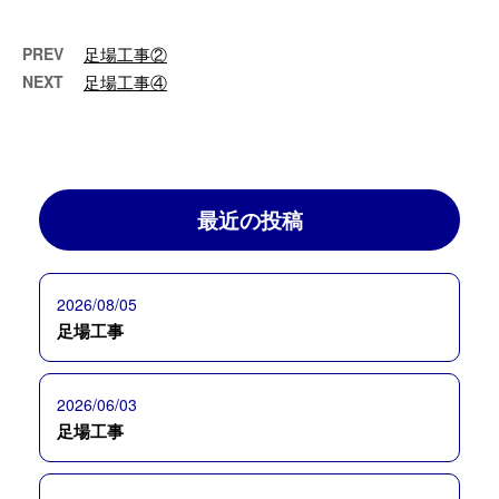
PREV
足場工事②
NEXT
足場工事④
最近の投稿
2026/08/05
足場工事
2026/06/03
足場工事