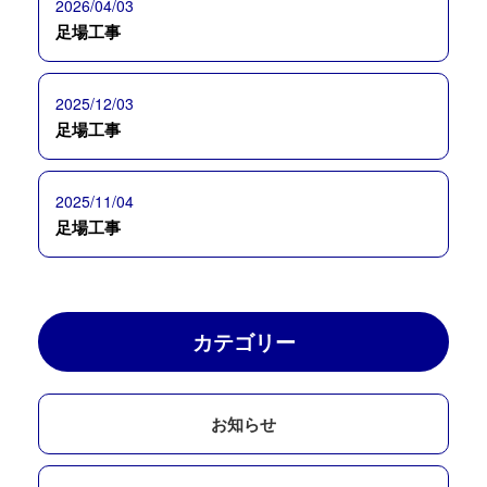
2026/04/03
足場工事
2025/12/03
足場工事
2025/11/04
足場工事
カテゴリー
お知らせ