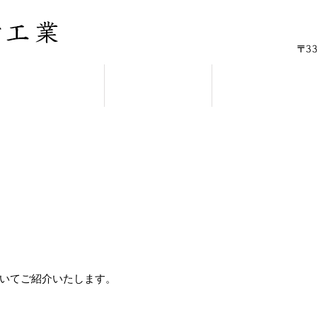
施工実績
採用情報
会社概要
いてご紹介いたします。