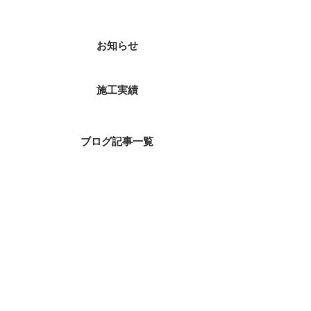
お知らせ
施工実績
ブログ記事一覧