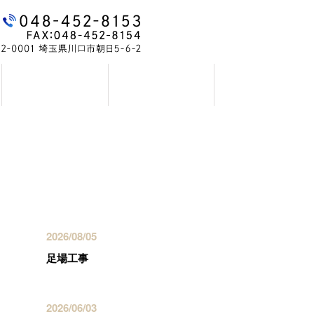
お問い合わせ
ブログ
最近の投稿
2026/08/05
足場工事
2026/06/03