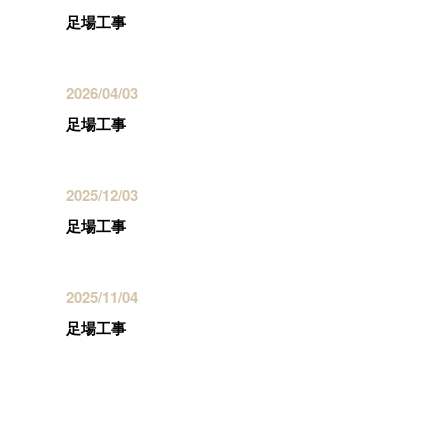
足場工事
2026/04/03
足場工事
2025/12/03
足場工事
2025/11/04
足場工事
カテゴリー