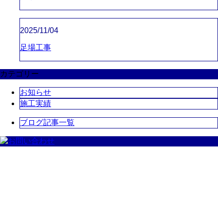
2025/11/04
足場工事
カテゴリー
お知らせ
施工実績
ブログ記事一覧