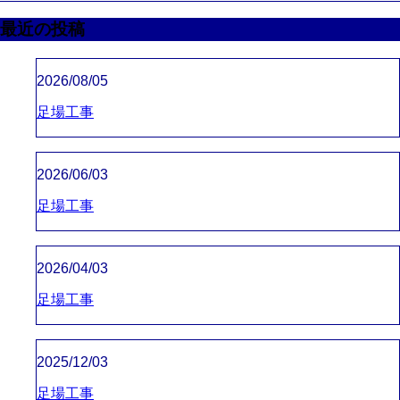
最近の投稿
2026/08/05
足場工事
2026/06/03
足場工事
2026/04/03
足場工事
2025/12/03
足場工事