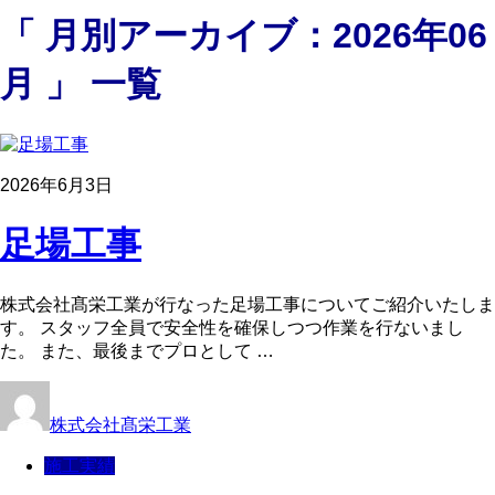
「 月別アーカイブ：2026年06
月 」 一覧
2026年6月3日
足場工事
株式会社髙栄工業が行なった足場工事についてご紹介いたしま
す。 スタッフ全員で安全性を確保しつつ作業を行ないまし
た。 また、最後までプロとして …
株式会社髙栄工業
施工実績