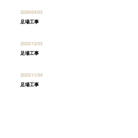
2026/04/03
足場工事
2025/12/03
足場工事
2025/11/04
足場工事
カテゴリー