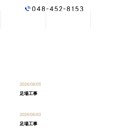
お問い合わせ
ブログ
最近の投稿
2026/08/05
足場工事
2026/06/03
足場工事