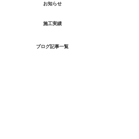
お知らせ
施工実績
ブログ記事一覧