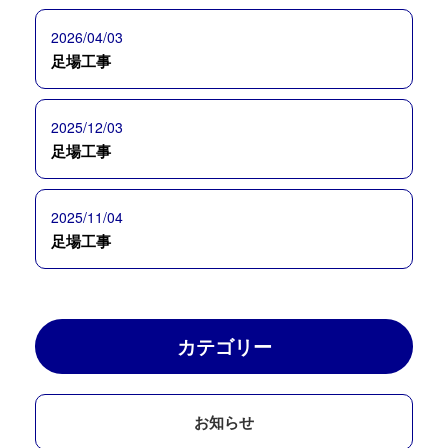
2026/04/03
足場工事
2025/12/03
足場工事
2025/11/04
足場工事
カテゴリー
お知らせ