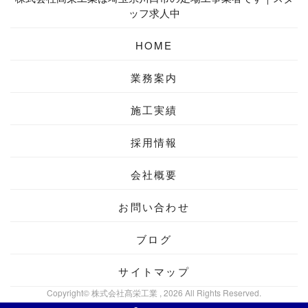
ッフ求人中
HOME
業務案内
施工実績
採用情報
会社概要
お問い合わせ
ブログ
サイトマップ
Copyright© 株式会社髙栄工業 , 2026 All Rights Reserved.