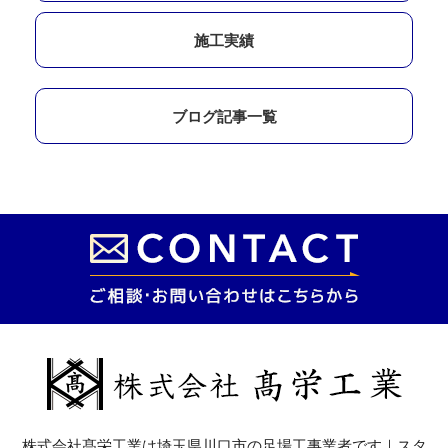
施工実績
ブログ記事一覧
株式会社髙栄工業は埼玉県川口市の足場工事業者です｜スタ