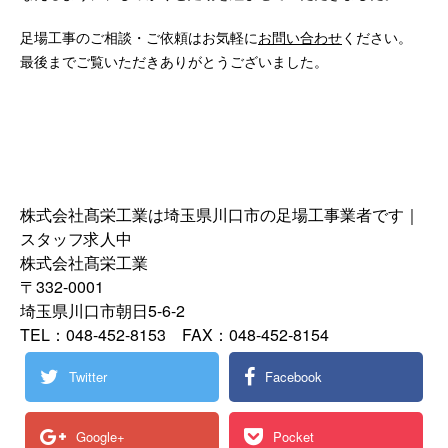
足場工事のご相談・ご依頼はお気軽に
お問い合わせ
ください。
最後までご覧いただきありがとうございました。
株式会社髙栄工業は埼玉県川口市の足場工事業者です｜
スタッフ求人中
株式会社髙栄工業
〒332-0001
埼玉県川口市朝日5-6-2
TEL：048-452-8153 FAX：048-452-8154
Twitter
Facebook
Google+
Pocket