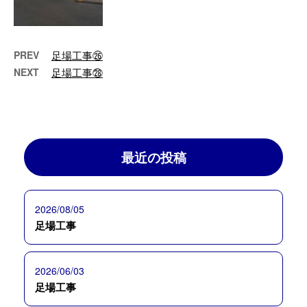
PREV
足場工事㉖
NEXT
足場工事㉘
最近の投稿
2026/08/05
足場工事
2026/06/03
足場工事