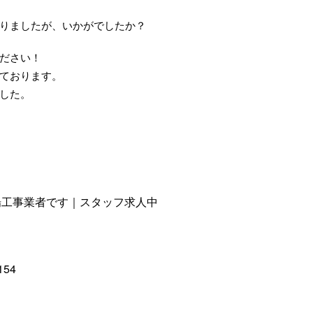
りましたが、いかがでしたか？
ださい！
ております。
した。
場工事業者です｜スタッフ求人中
154