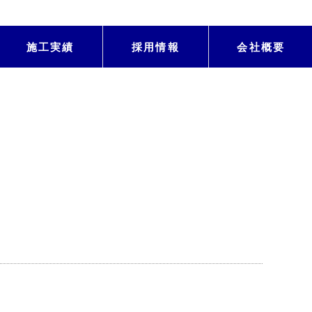
施工実績
採用情報
会社概要