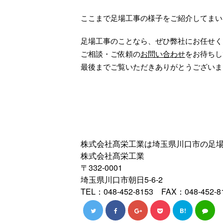
ここまで足場工事の様子をご紹介してまい
足場工事のことなら、ぜひ弊社にお任せく
ご相談・ご依頼の
お問い合わせ
をお待ちし
最後までご覧いただきありがとうございま
株式会社髙栄工業は埼玉県川口市の足
株式会社髙栄工業
〒332-0001
埼玉県川口市朝日5-6-2
TEL：048-452-8153 FAX：048-452-8
B!