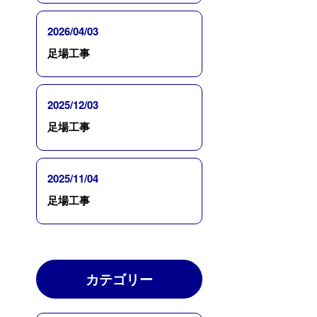
2026/04/03
足場工事
2025/12/03
足場工事
2025/11/04
足場工事
カテゴリー