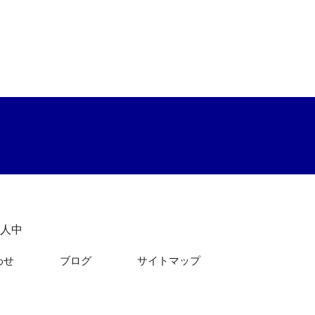
人中
わせ
ブログ
サイトマップ