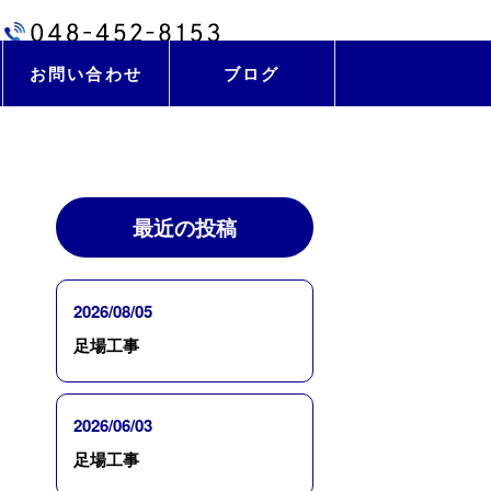
お問い合わせ
ブログ
最近の投稿
2026/08/05
足場工事
2026/06/03
足場工事