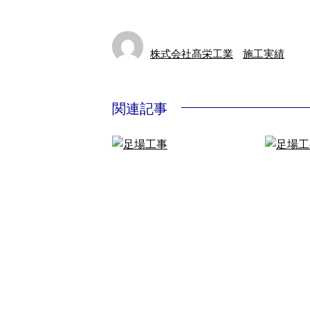
株式会社髙栄工業
施工実績
関連記事