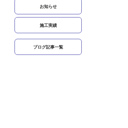
お知らせ
施工実績
ブログ記事一覧