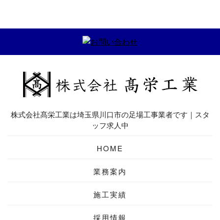
株式会社髙栄工業は埼玉県川口市の足場工事業者です｜スタ
ッフ求人中
HOME
業務案内
施工実績
採用情報