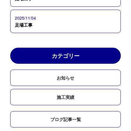
2025/11/04
足場工事
カテゴリー
お知らせ
施工実績
ブログ記事一覧