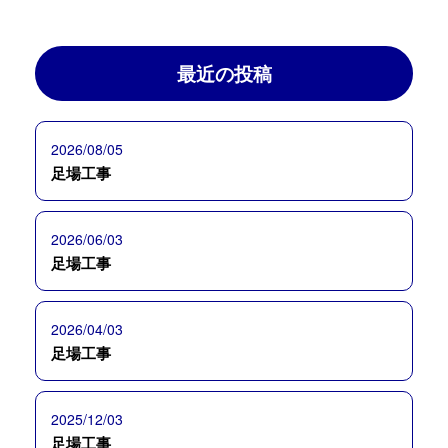
最近の投稿
2026/08/05
足場工事
2026/06/03
足場工事
2026/04/03
足場工事
2025/12/03
足場工事