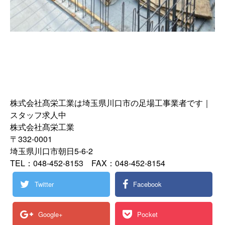
株式会社髙栄工業は埼玉県川口市の足場工事業者です｜
スタッフ求人中
株式会社髙栄工業
〒332-0001
埼玉県川口市朝日5-6-2
TEL：048-452-8153 FAX：048-452-8154
Twitter
Facebook
Google+
Pocket