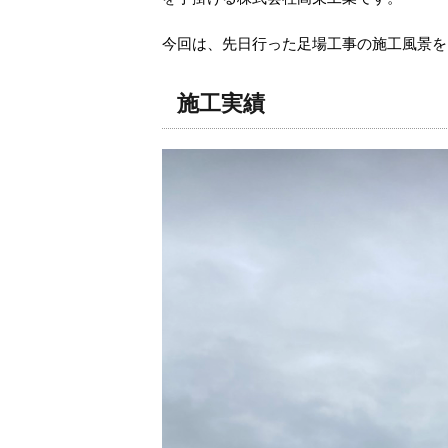
今回は、先日行った足場工事の施工風景を
施工実績