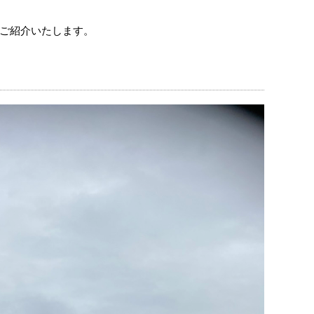
ご紹介いたします。