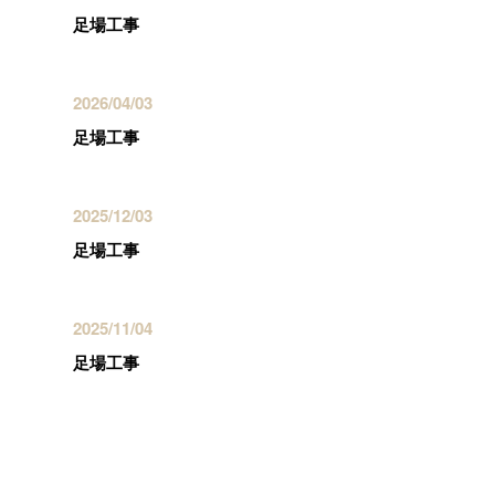
足場工事
2026/04/03
足場工事
2025/12/03
足場工事
2025/11/04
足場工事
カテゴリー