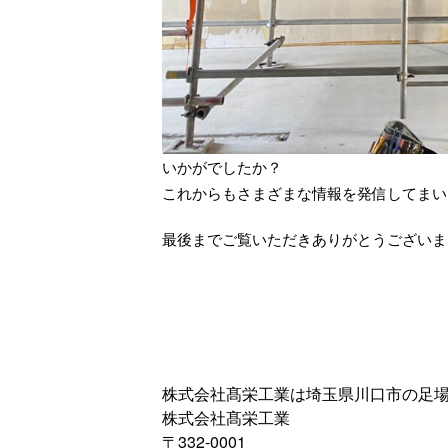
いかがでしたか？
これからもさまざまな情報を発信してまい
最後までご覧いただきありがとうございま
株式会社髙栄工業は埼玉県川口市の足
株式会社髙栄工業
〒332-0001