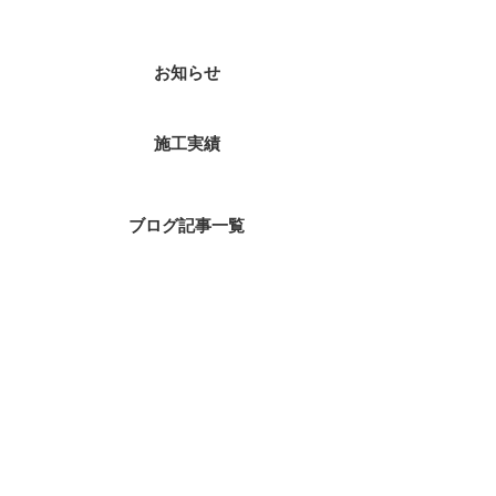
お知らせ
施工実績
ブログ記事一覧