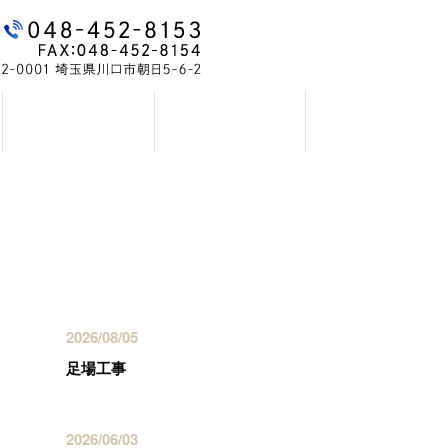
お問い合わせ
ブログ
最近の投稿
2026/08/05
足場工事
2026/06/03