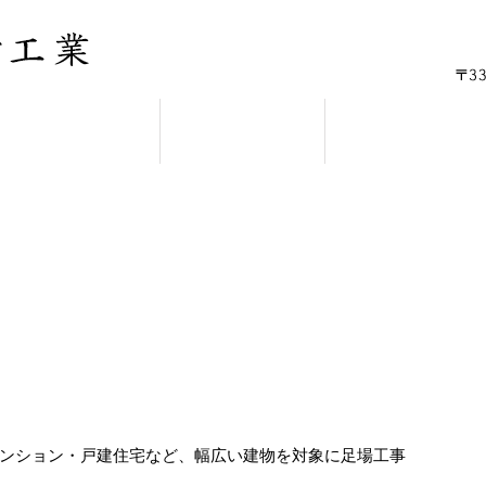
施工実績
採用情報
会社概要
ンション・戸建住宅など、幅広い建物を対象に足場工事