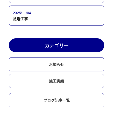
2025/11/04
足場工事
カテゴリー
お知らせ
施工実績
ブログ記事一覧