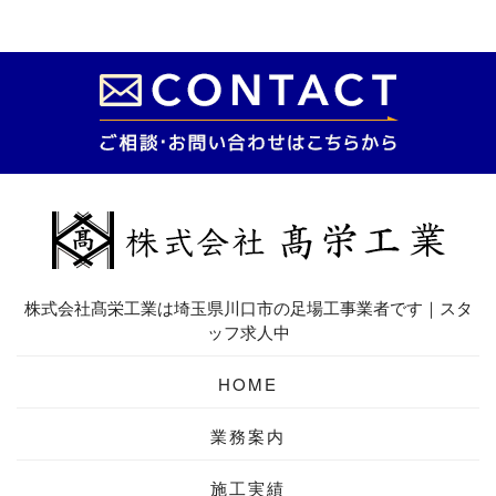
株式会社髙栄工業は埼玉県川口市の足場工事業者です｜スタ
ッフ求人中
HOME
業務案内
施工実績