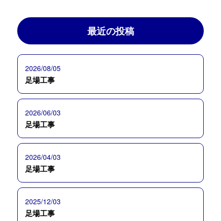
最近の投稿
2026/08/05
足場工事
2026/06/03
足場工事
2026/04/03
足場工事
2025/12/03
足場工事