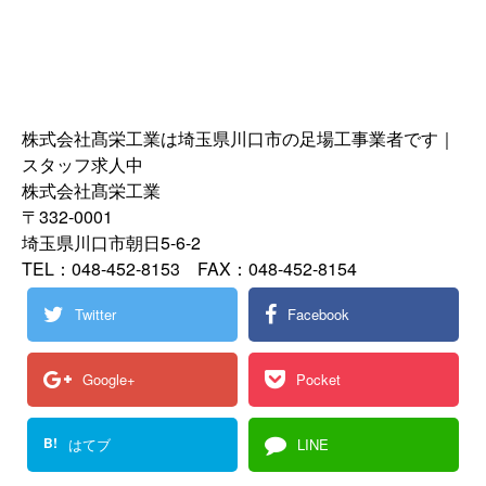
株式会社髙栄工業は埼玉県川口市の足場工事業者です｜
スタッフ求人中
株式会社髙栄工業
〒332-0001
埼玉県川口市朝日5-6-2
TEL：048-452-8153 FAX：048-452-8154
Twitter
Facebook
Google+
Pocket
B!
はてブ
LINE